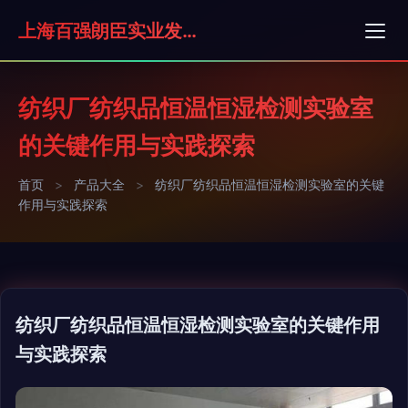
上海百强朗臣实业发展有限公司
纺织厂纺织品恒温恒湿检测实验室
的关键作用与实践探索
首页
>
产品大全
>
纺织厂纺织品恒温恒湿检测实验室的关键
作用与实践探索
纺织厂纺织品恒温恒湿检测实验室的关键作用
与实践探索