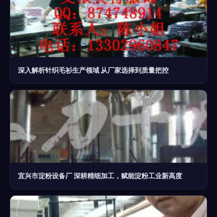
深入解析针织毛衫生产领域 从厂家选择到质量把控
宜兴市淀粉设备厂 深耕精细加工，赋能淀粉工业新高度