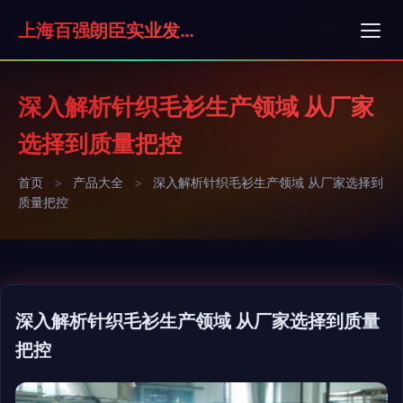
上海百强朗臣实业发展有限公司
深入解析针织毛衫生产领域 从厂家
选择到质量把控
首页
>
产品大全
>
深入解析针织毛衫生产领域 从厂家选择到
质量把控
深入解析针织毛衫生产领域 从厂家选择到质量
把控