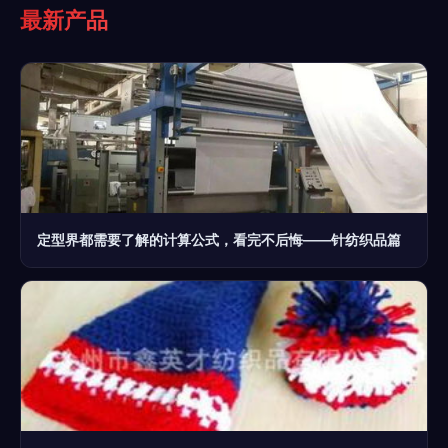
最新产品
定型界都需要了解的计算公式，看完不后悔——针纺织品篇