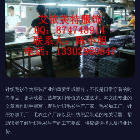
针织毛衫作为服装产业的重要组成部分，不仅是日常穿着的时
尚单品，更承载着工艺与实用价值的双重艺术。本文由专业的
文章写作助手撰写，聚焦针织毛衫生产厂家、毛衫加工厂、针
织衫加工厂、毛衣生产厂家以及针纺织品制造的相关话题，帮
助读者了解针织毛衫生产的工艺要点、供应链选择以及行业趋
势。