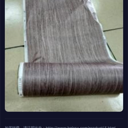
如若转载，请注明出处：http://www.bqlcsy.com/product/4.html