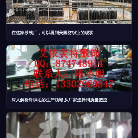
在这家纱线厂，可以看到美国纺织业的现状
深入解析针织毛衫生产领域 从厂家选择到质量把控