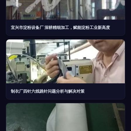
宜兴市淀粉设备厂 深耕精细加工，赋能淀粉工业新高度
制衣厂四针六线跳针问题分析与解决对策